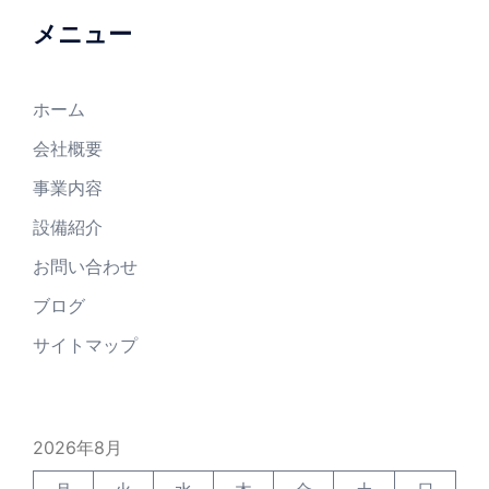
メニュー
ホーム
会社概要
事業内容
設備紹介
お問い合わせ
ブログ
サイトマップ
2026年8月