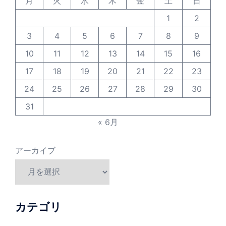
月
火
水
木
金
土
日
1
2
3
4
5
6
7
8
9
10
11
12
13
14
15
16
17
18
19
20
21
22
23
24
25
26
27
28
29
30
31
« 6月
アーカイブ
カテゴリ