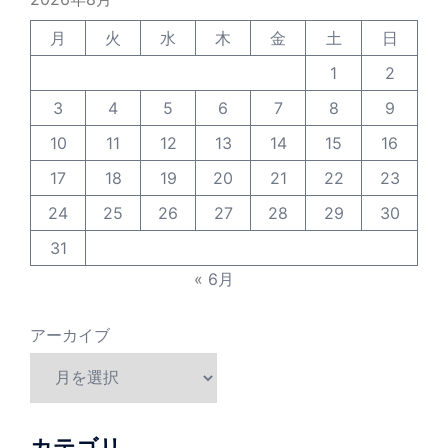
月
火
水
木
金
土
日
1
2
3
4
5
6
7
8
9
10
11
12
13
14
15
16
17
18
19
20
21
22
23
24
25
26
27
28
29
30
31
« 6月
アーカイブ
カテゴリ