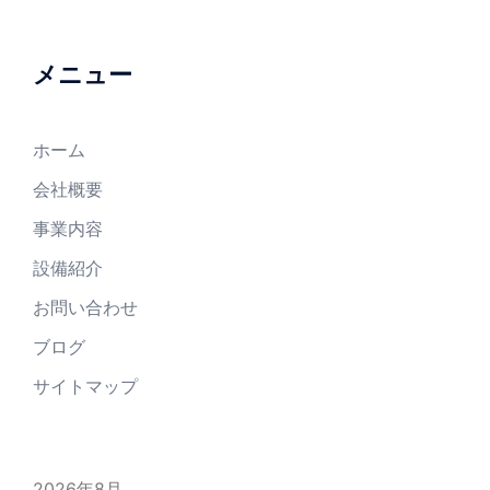
メニュー
ホーム
会社概要
事業内容
設備紹介
お問い合わせ
ブログ
サイトマップ
2026年8月