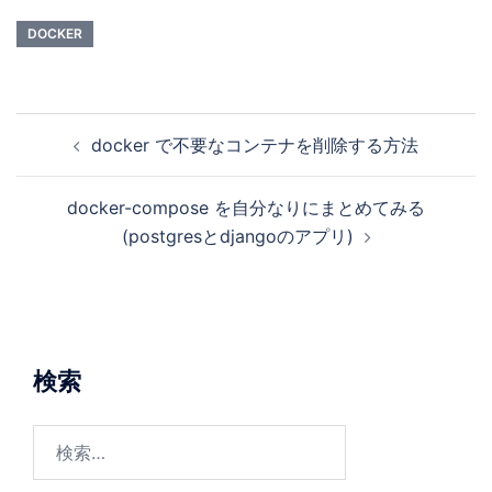
し…
DOCKER
docker で不要なコンテナを削除する方法
docker-compose を自分なりにまとめてみる
(postgresとdjangoのアプリ)
検索