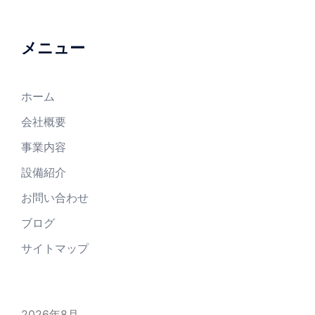
メニュー
ホーム
会社概要
事業内容
設備紹介
お問い合わせ
ブログ
サイトマップ
2026年8月