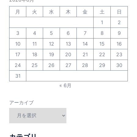
月
火
水
木
金
土
日
1
2
3
4
5
6
7
8
9
10
11
12
13
14
15
16
17
18
19
20
21
22
23
24
25
26
27
28
29
30
31
« 6月
アーカイブ
カテゴリ