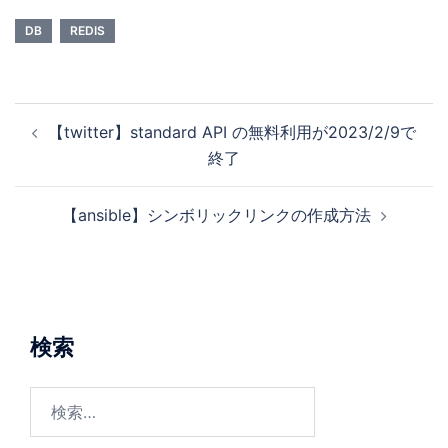
DB
REDIS
【twitter】standard API の無料利用が2023/2/9で
終了
【ansible】シンボリックリンクの作成方法
検索